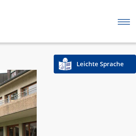
Leichte Sprache