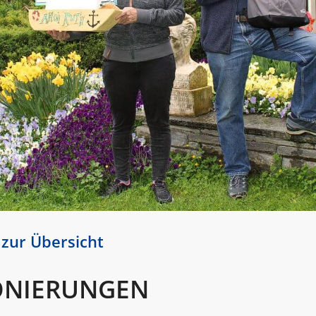
 zur Übersicht
ONIERUNGEN