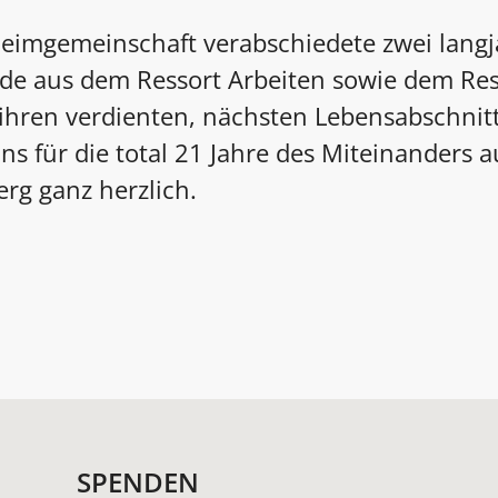
eimgemeinschaft verabschiedete zwei langj
de aus dem Ressort Arbeiten sowie dem Res
hren verdienten, nächsten Lebensabschnitt
s für die total 21 Jahre des Miteinanders 
rg ganz herzlich.
SPENDEN