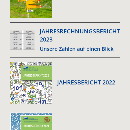
JAHRESRECHNUNGSBERICHT
2023
Unsere Zahlen auf einen Blick
JAHRESBERICHT 2022