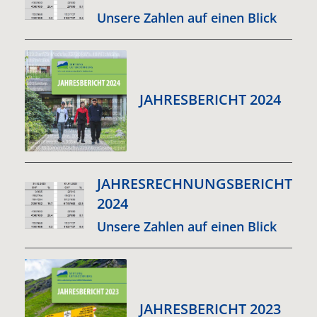
Unsere Zahlen auf einen Blick
JAHRESBERICHT 2024
JAHRESRECHNUNGSBERICHT
2024
Unsere Zahlen auf einen Blick
JAHRESBERICHT 2023