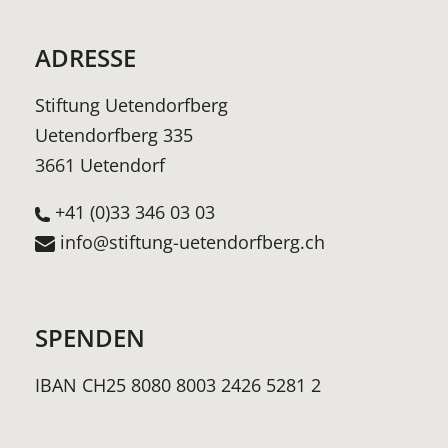
ADRESSE
Stiftung Uetendorfberg
Uetendorfberg 335
3661 Uetendorf
+41 (0)33 346 03 03
info@stiftung-uetendorfberg.ch
SPENDEN
IBAN CH25 8080 8003 2426 5281 2