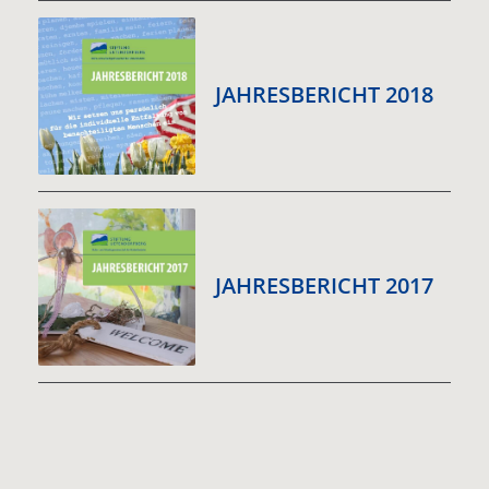
JAHRESBERICHT 2018
JAHRESBERICHT 2017