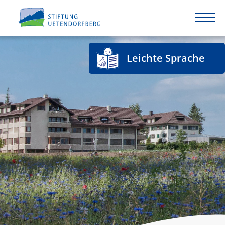
Leichte Sprache