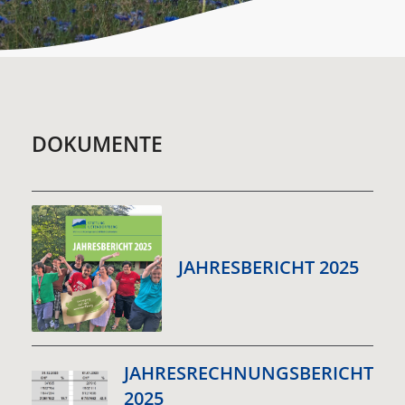
DOKUMENTE
JAHRESBERICHT 2025
JAHRESRECHNUNGSBERICHT
2025