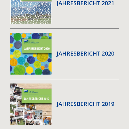
JAHRESBERICHT 2021
JAHRESBERICHT 2020
JAHRESBERICHT 2019