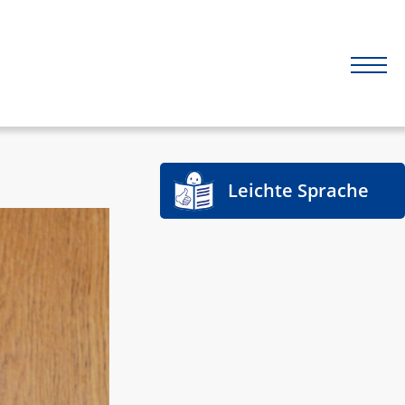
Leichte Sprache