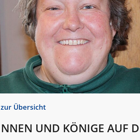
 zur Übersicht
INNEN UND KÖNIGE AUF 