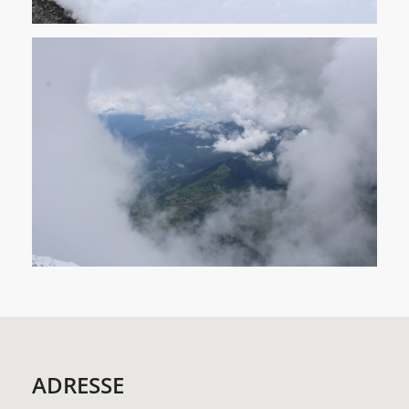
ADRESSE