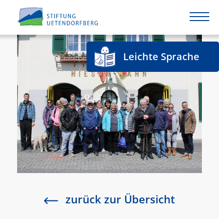
Leichte Sprache
zurück zur Übersicht