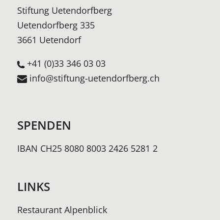
Stiftung Uetendorfberg
Uetendorfberg 335
3661 Uetendorf
+41 (0)33 346 03 03
info@stiftung-uetendorfberg.ch
SPENDEN
IBAN CH25 8080 8003 2426 5281 2
LINKS
Restaurant Alpenblick