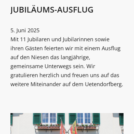
JUBILÄUMS-AUSFLUG
5. Juni 2025
Mit 11 Jubilaren und Jubilarinnen sowie
ihren Gästen feierten wir mit einem Ausflug
auf den Niesen das langjährige,
gemeinsame Unterwegs sein. Wir
gratulieren herzlich und freuen uns auf das
weitere Miteinander auf dem Uetendorfberg.