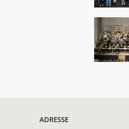
ADRESSE