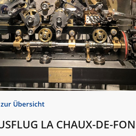
 zur Übersicht
USFLUG LA CHAUX-DE-FO