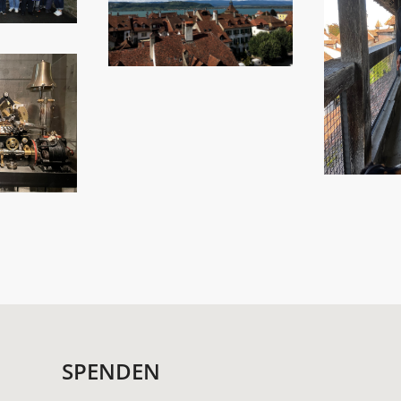
SPENDEN