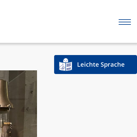
Leichte Sprache