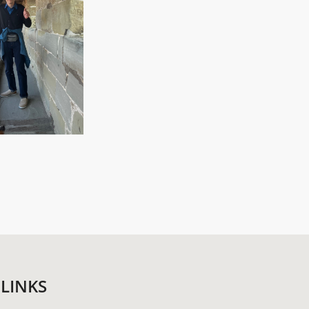
LINKS