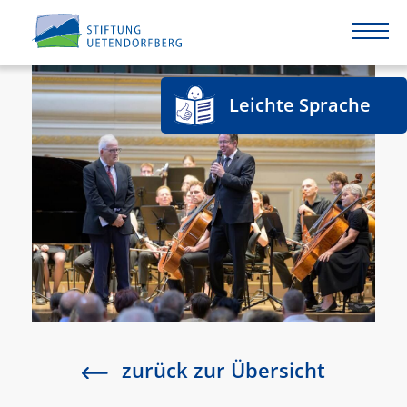
Leichte Sprache
zurück zur Übersicht