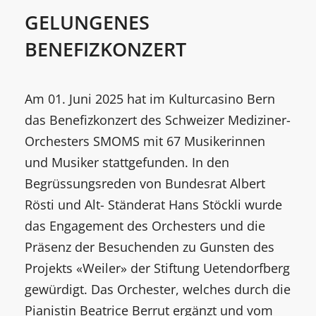
GELUNGENES
BENEFIZKONZERT
Am 01. Juni 2025 hat im Kulturcasino Bern
das Benefizkonzert des Schweizer Mediziner-
Orchesters SMOMS mit 67 Musikerinnen
und Musiker stattgefunden. In den
Begrüssungsreden von Bundesrat Albert
Rösti und Alt- Ständerat Hans Stöckli wurde
das Engagement des Orchesters und die
Präsenz der Besuchenden zu Gunsten des
Projekts «Weiler» der Stiftung Uetendorfberg
gewürdigt. Das Orchester, welches durch die
Pianistin Beatrice Berrut ergänzt und vom