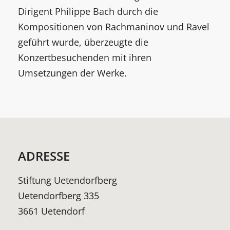
Dirigent Philippe Bach durch die
Kompositionen von Rachmaninov und Ravel
geführt wurde, überzeugte die
Konzertbesuchenden mit ihren
Umsetzungen der Werke.
ADRESSE
Stiftung Uetendorfberg
Uetendorfberg 335
3661 Uetendorf