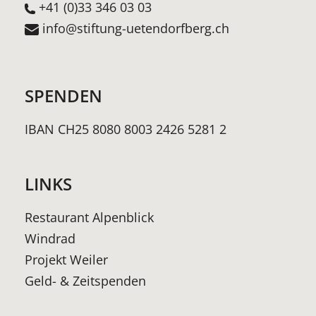
+41 (0)33 346 03 03
info@stiftung-uetendorfberg.ch
SPENDEN
IBAN CH25 8080 8003 2426 5281 2
LINKS
Restaurant Alpenblick
Windrad
Projekt Weiler
Geld- & Zeitspenden