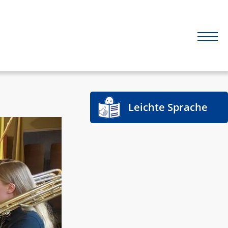
Leichte Sprache