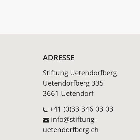
ADRESSE
Stiftung Uetendorfberg
Uetendorfberg 335
3661 Uetendorf
+41 (0)33 346 03 03
info@stiftung-
uetendorfberg.ch