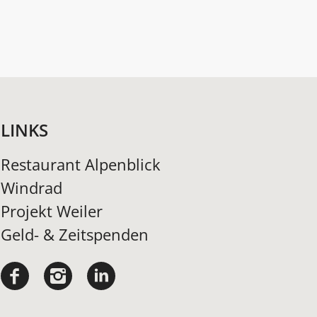
LINKS
Restaurant Alpenblick
Windrad
Projekt Weiler
Geld- & Zeitspenden