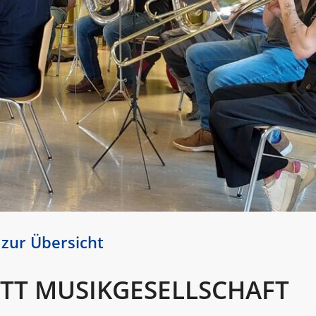
 zur Übersicht
ITT MUSIKGESELLSCHAFT