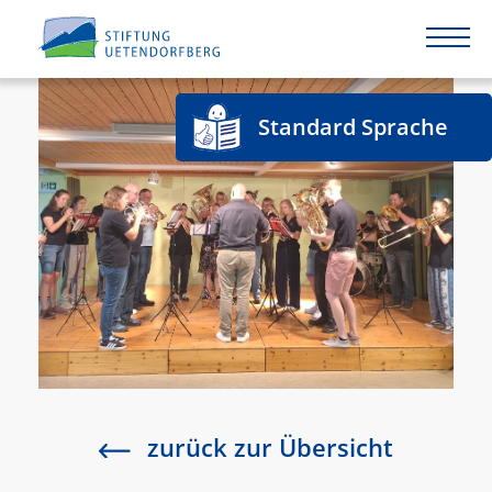
Standard Sprache
zurück zur Übersicht