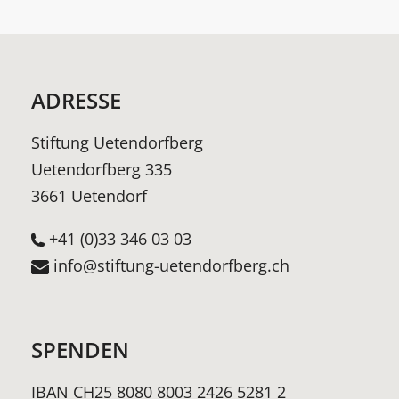
ADRESSE
Stiftung Uetendorfberg
Uetendorfberg 335
3661 Uetendorf
+41 (0)33 346 03 03
info@stiftung-uetendorfberg.ch
SPENDEN
IBAN CH25 8080 8003 2426 5281 2