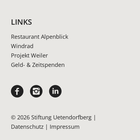
LINKS
Restaurant Alpenblick
Windrad
Projekt Weiler
Geld- & Zeitspenden
© 2026 Stiftung Uetendorfberg |
Datenschutz
|
Impressum