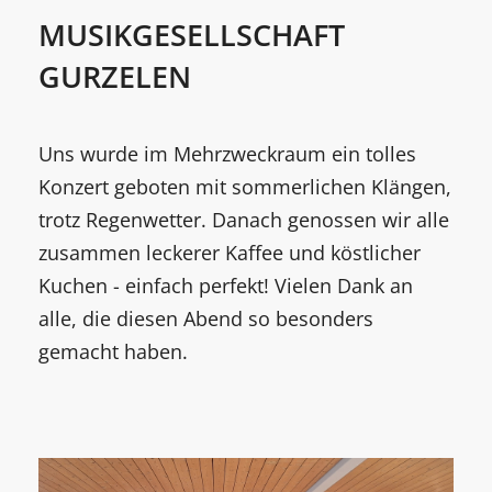
MUSIKGESELLSCHAFT
GURZELEN
Uns wurde im Mehrzweckraum ein tolles
Konzert geboten mit sommerlichen Klängen,
trotz Regenwetter. Danach genossen wir alle
zusammen leckerer Kaffee und köstlicher
Kuchen - einfach perfekt! Vielen Dank an
alle, die diesen Abend so besonders
gemacht haben.