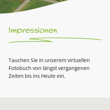
Impressionen
Tauchen Sie in unserem virtuellen
Fotobuch von längst vergangenen
Zeiten bis ins Heute ein.