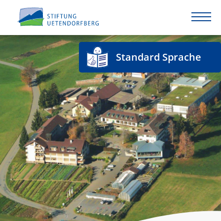
Standard Sprache