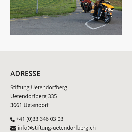
ADRESSE
Stiftung Uetendorfberg
Uetendorfberg 335
3661 Uetendorf
+41 (0)33 346 03 03
info@stiftung-uetendorfberg.ch