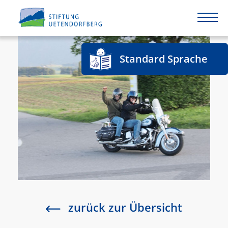
Standard Sprache
zurück zur Übersicht