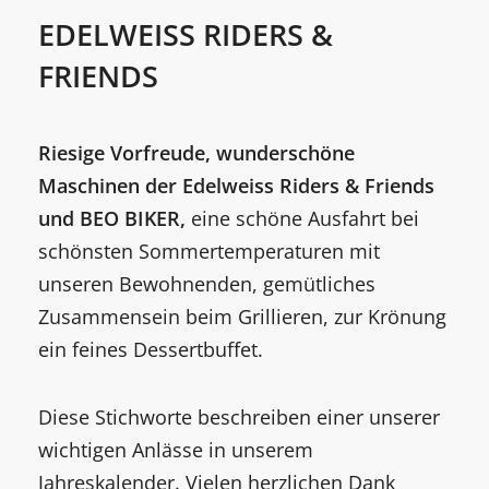
EDELWEISS RIDERS &
FRIENDS
Riesige Vorfreude, wunderschöne
Maschinen der Edelweiss Riders & Friends
und BEO BIKER,
eine schöne Ausfahrt bei
schönsten Sommertemperaturen mit
unseren Bewohnenden, gemütliches
Zusammensein beim Grillieren, zur Krönung
ein feines Dessertbuffet.
Diese Stichworte beschreiben einer unserer
wichtigen Anlässe in unserem
Jahreskalender. Vielen herzlichen Dank