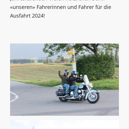
«unseren» Fahrerinnen und Fahrer für die
Ausfahrt 2024!