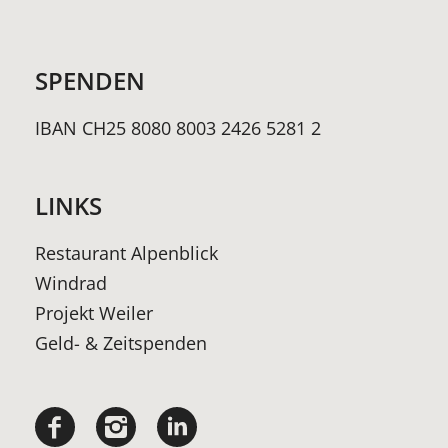
SPENDEN
IBAN CH25 8080 8003 2426 5281 2
LINKS
Restaurant Alpenblick
Windrad
Projekt Weiler
Geld- & Zeitspenden