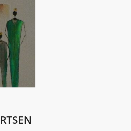
ERTSEN