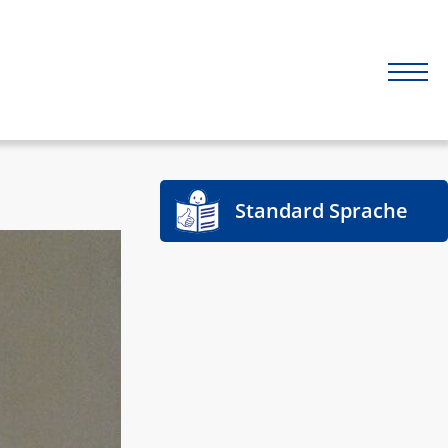
Standard Sprache