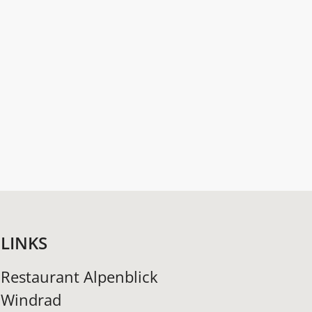
LINKS
Restaurant Alpenblick
Windrad