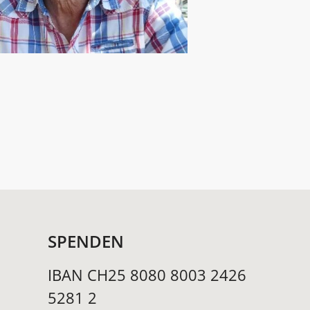
SPENDEN
IBAN CH25 8080 8003 2426
5281 2