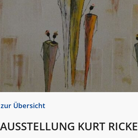
 zur Übersicht
RAUSSTELLUNG KURT RICK