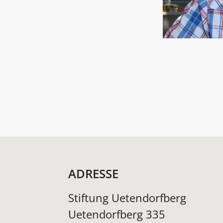
ADRESSE
Stiftung Uetendorfberg
Uetendorfberg 335