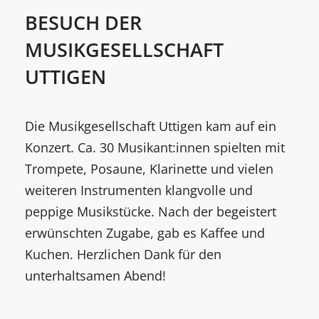
BESUCH DER
MUSIKGESELLSCHAFT
UTTIGEN
Die Musikgesellschaft Uttigen kam auf ein
Konzert. Ca. 30 Musikant:innen spielten mit
Trompete, Posaune, Klarinette und vielen
weiteren Instrumenten klangvolle und
peppige Musikstücke. Nach der begeistert
erwünschten Zugabe, gab es Kaffee und
Kuchen. Herzlichen Dank für den
unterhaltsamen Abend!